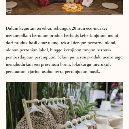
Dalam kegiatan tersebut, sebanyak 20 stan eco-market
menampilkan beragam produk berbasis keberlanjutan, mulai
dari produk hasil daur ulang, tekstil dengan pewarna alami,
olahan pertanian lokal, hingga kerajinan tangan berbasis
pemberdayaan perempuan. Selain pameran produk, acara juga
menghadirkan sesi presentasi bisnis, lokakarya interaktif,
penguatan jejaring usaha, serta pertunjukan musik.