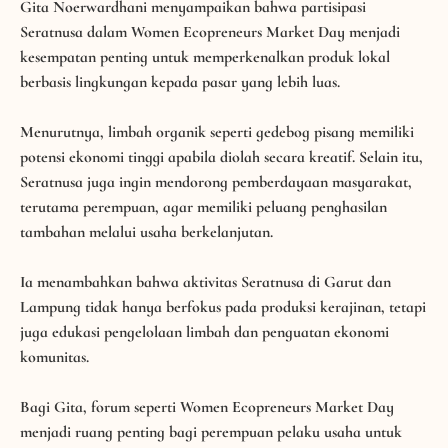
Gita Noerwardhani menyampaikan bahwa partisipasi
Seratnusa dalam Women Ecopreneurs Market Day menjadi
kesempatan penting untuk memperkenalkan produk lokal
berbasis lingkungan kepada pasar yang lebih luas.
Menurutnya, limbah organik seperti gedebog pisang memiliki
potensi ekonomi tinggi apabila diolah secara kreatif. Selain itu,
Seratnusa juga ingin mendorong pemberdayaan masyarakat,
terutama perempuan, agar memiliki peluang penghasilan
tambahan melalui usaha berkelanjutan.
Ia menambahkan bahwa aktivitas Seratnusa di Garut dan
Lampung tidak hanya berfokus pada produksi kerajinan, tetapi
juga edukasi pengelolaan limbah dan penguatan ekonomi
komunitas.
Bagi Gita, forum seperti Women Ecopreneurs Market Day