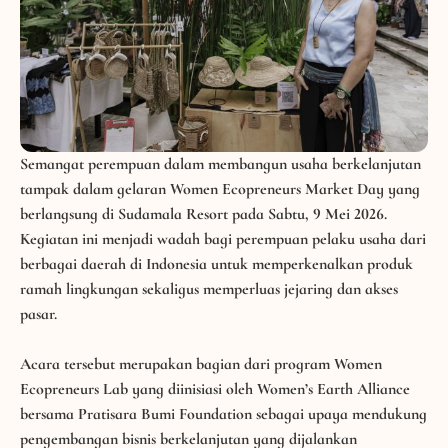
Semangat perempuan dalam membangun usaha berkelanjutan
tampak dalam gelaran Women Ecopreneurs Market Day yang
berlangsung di Sudamala Resort pada Sabtu, 9 Mei 2026.
Kegiatan ini menjadi wadah bagi perempuan pelaku usaha dari
berbagai daerah di Indonesia untuk memperkenalkan produk
ramah lingkungan sekaligus memperluas jejaring dan akses
pasar.
Acara tersebut merupakan bagian dari program Women
Ecopreneurs Lab yang diinisiasi oleh Women’s Earth Alliance
bersama
Pratisara Bumi Foundation
sebagai upaya mendukung