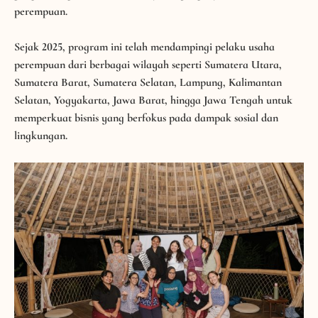
pengembangan bisnis berkelanjutan yang dijalankan
perempuan.
Sejak 2025, program ini telah mendampingi pelaku usaha
perempuan dari berbagai wilayah seperti Sumatera Utara,
Sumatera Barat, Sumatera Selatan, Lampung, Kalimantan
Selatan, Yogyakarta, Jawa Barat, hingga Jawa Tengah untuk
memperkuat bisnis yang berfokus pada dampak sosial dan
lingkungan.