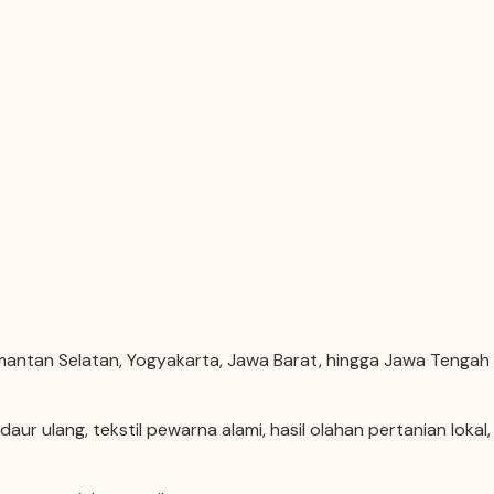
imantan Selatan, Yogyakarta, Jawa Barat, hingga Jawa Tengah
r ulang, tekstil pewarna alami, hasil olahan pertanian lokal,