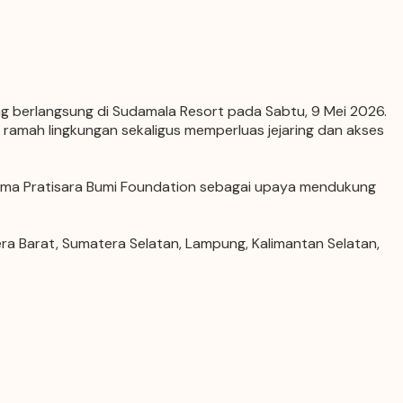
berlangsung di Sudamala Resort pada Sabtu, 9 Mei 2026.
ramah lingkungan sekaligus memperluas jejaring dan akses
sama
Pratisara Bumi Foundation
sebagai upaya mendukung
ra Barat, Sumatera Selatan, Lampung, Kalimantan Selatan,