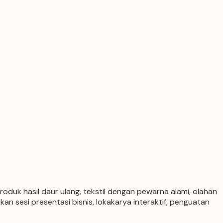
duk hasil daur ulang, tekstil dengan pewarna alami, olahan
n sesi presentasi bisnis, lokakarya interaktif, penguatan