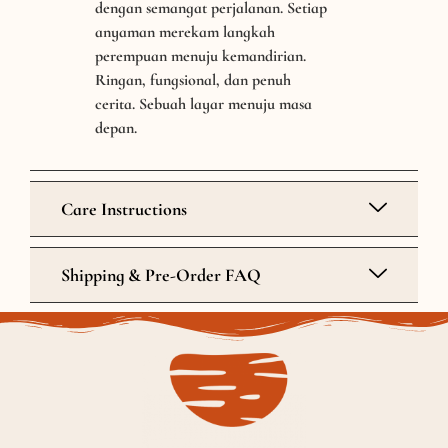
dengan semangat perjalanan. Setiap
anyaman merekam langkah
perempuan menuju kemandirian.
Ringan, fungsional, dan penuh
cerita. Sebuah layar menuju masa
depan.
Care Instructions
Shipping & Pre-Order FAQ