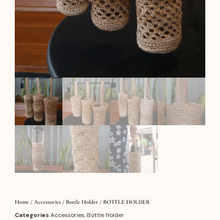
Home
/
Accessories
/
Bottle Holder
/ BOTTLE HOLDER
Categories
Accessories
,
Bottle Holder