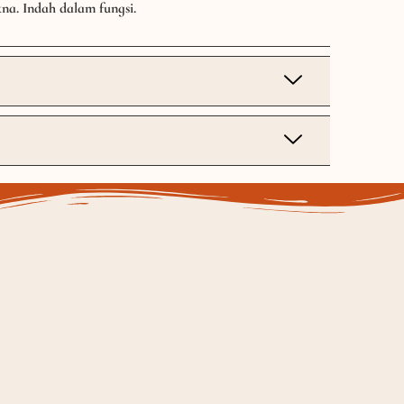
na. Indah dalam fungsi.